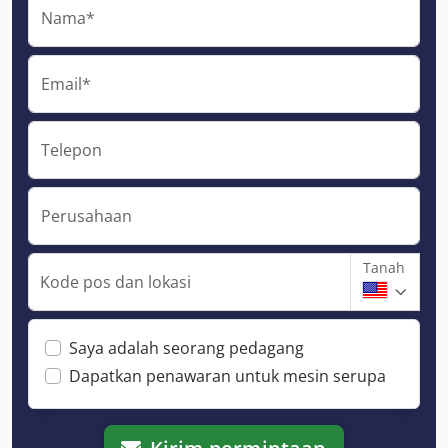
Nama*
Email*
Telepon
Perusahaan
Tanah
Kode pos dan lokasi
Saya adalah seorang pedagang
Dapatkan penawaran untuk mesin serupa