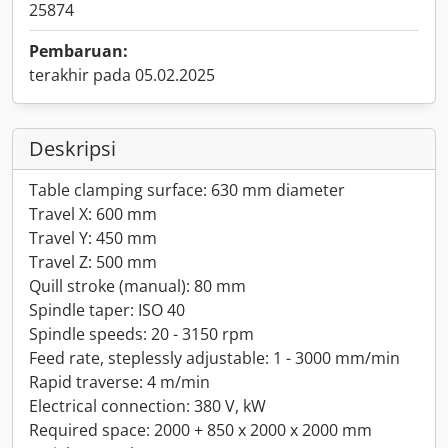
25874
Pembaruan:
terakhir pada 05.02.2025
Deskripsi
Table clamping surface: 630 mm diameter
Travel X: 600 mm
Travel Y: 450 mm
Travel Z: 500 mm
Quill stroke (manual): 80 mm
Spindle taper: ISO 40
Spindle speeds: 20 - 3150 rpm
Feed rate, steplessly adjustable: 1 - 3000 mm/min
Rapid traverse: 4 m/min
Electrical connection: 380 V, kW
Required space: 2000 + 850 x 2000 x 2000 mm