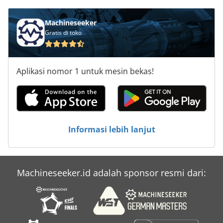
Machineseeker
Gratis di toko
Aplikasi nomor 1 untuk mesin bekas!
Informasi lebih lanjut
Machineseeker.id adalah sponsor resmi dari: