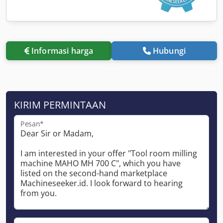
Informasi harga
Hubungi
KIRIM PERMINTAAN
Pesan*