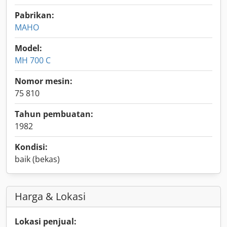
Pabrikan:
MAHO
Model:
MH 700 C
Nomor mesin:
75 810
Tahun pembuatan:
1982
Kondisi:
baik (bekas)
Harga & Lokasi
Lokasi penjual: