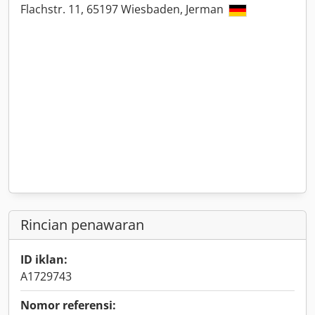
Flachstr. 11, 65197 Wiesbaden, Jerman
Rincian penawaran
ID iklan:
A1729743
Nomor referensi: