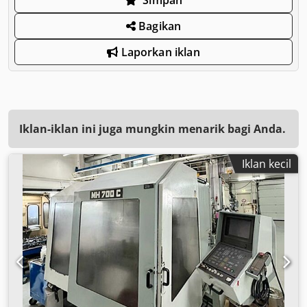
Bagikan
Laporkan iklan
Iklan-iklan ini juga mungkin menarik bagi Anda.
Iklan kecil