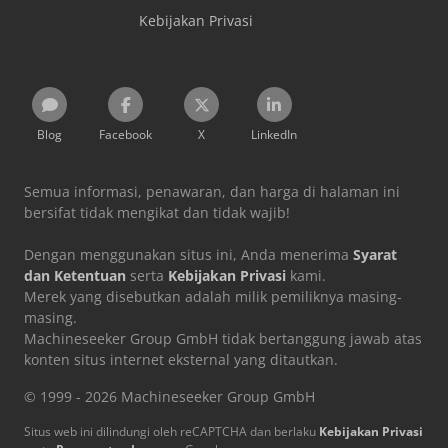
Kebijakan Privasi
Blog
Facebook
X
LinkedIn
Semua informasi, penawaran, dan harga di halaman ini
bersifat tidak mengikat dan tidak wajib!
Dengan menggunakan situs ini, Anda menerima
Syarat
dan Ketentuan
serta
Kebijakan Privasi
kami.
Merek yang disebutkan adalah milik pemiliknya masing-
masing.
Machineseeker Group GmbH tidak bertanggung jawab atas
konten situs internet eksternal yang ditautkan.
© 1999 - 2026 Machineseeker Group GmbH
Situs web ini dilindungi oleh reCAPTCHA dan berlaku
Kebijakan Privasi