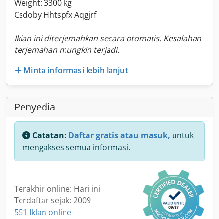
Weight: 3300 kg
Csdoby Hhtspfx Aqgjrf
Iklan ini diterjemahkan secara otomatis. Kesalahan
terjemahan mungkin terjadi.
Minta informasi lebih lanjut
Penyedia
Catatan:
Daftar gratis atau masuk,
untuk
mengakses semua informasi.
Terakhir online: Hari ini
Terdaftar sejak: 2009
551 Iklan online