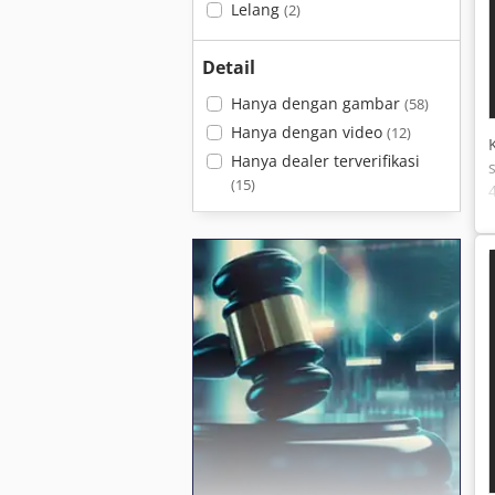
Lelang
(2)
Detail
Hanya dengan gambar
(58)
Hanya dengan video
(12)
Hanya dealer terverifikasi
(15)