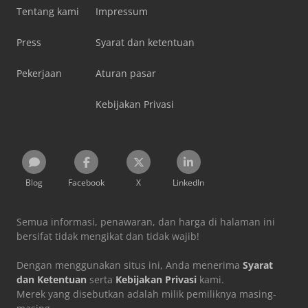
Tentang kami
Impressum
Press
Syarat dan ketentuan
Pekerjaan
Aturan pasar
Kebijakan Privasi
Blog
Facebook
X
LinkedIn
Semua informasi, penawaran, dan harga di halaman ini
bersifat tidak mengikat dan tidak wajib!
Dengan menggunakan situs ini, Anda menerima
Syarat
dan Ketentuan
serta
Kebijakan Privasi
kami.
Merek yang disebutkan adalah milik pemiliknya masing-