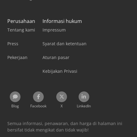
Perusahaan
Informasi hukum
Tentang kami
Impressum
Press
Syarat dan ketentuan
Pekerjaan
Aturan pasar
Kebijakan Privasi
Blog
Facebook
X
LinkedIn
Semua informasi, penawaran, dan harga di halaman ini
bersifat tidak mengikat dan tidak wajib!