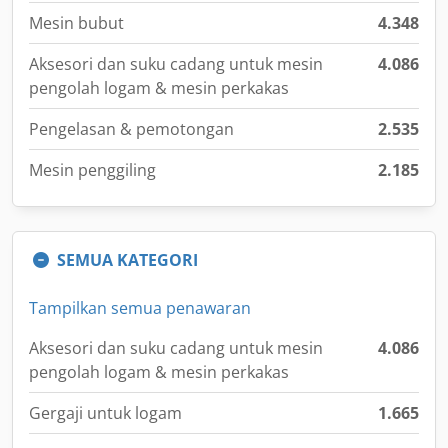
Mesin bubut
4.348
Aksesori dan suku cadang untuk mesin
4.086
pengolah logam & mesin perkakas
Pengelasan & pemotongan
2.535
Mesin penggiling
2.185
SEMUA KATEGORI
Tampilkan semua penawaran
Aksesori dan suku cadang untuk mesin
4.086
pengolah logam & mesin perkakas
Gergaji untuk logam
1.665